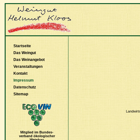
Startseite
Das Weingut
Das Weinangebot
Veranstaltungen
Kontakt
Impressum
Datenschutz
Sitemap
Landwirt
Mitglied im Bundes-
verband ökologischer
Weinbau